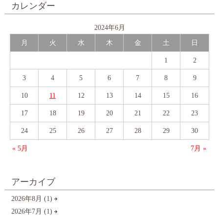
カレンダー
2024年6月
月
火
水
木
金
土
日
1
2
3
4
5
6
7
8
9
10
11
12
13
14
15
16
17
18
19
20
21
22
23
24
25
26
27
28
29
30
« 5月
7月 »
アーカイブ
2026年8月 (1)
2026年7月 (1)