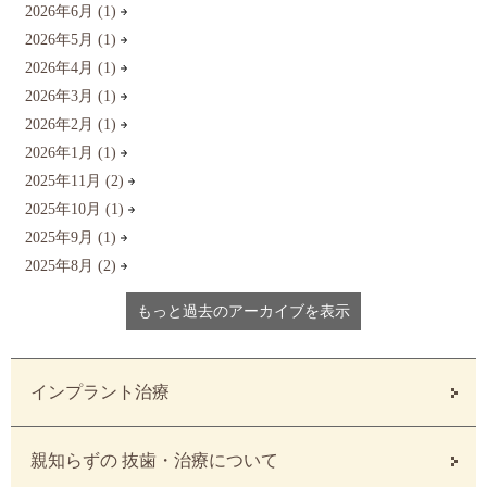
2026年6月 (1)
2026年5月 (1)
2026年4月 (1)
2026年3月 (1)
2026年2月 (1)
2026年1月 (1)
2025年11月 (2)
2025年10月 (1)
2025年9月 (1)
2025年8月 (2)
2025年7月 (1)
もっと過去のアーカイブを表示
2025年6月 (1)
2025年5月 (1)
2025年4月 (1)
インプラント治療
2025年3月 (1)
2025年2月 (1)
親知らずの 抜歯・治療について
2025年1月 (1)