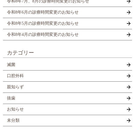
令和8年7月、8月の診療時間変更のお知らせ
令和8年6月の診療時間変更のお知らせ
令和8年5月の診療時間変更のお知らせ
令和8年4月の診療時間変更のお知らせ
カテゴリー
滅菌
口腔外科
親知らず
抜歯
お知らせ
未分類