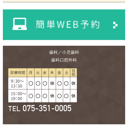
2024年12月 (1)
2024年11月 (1)
2024年10月 (1)
2024年9月 (1)
2024年8月 (2)
2024年7月 (1)
2024年6月 (1)
歯科／小児歯科
2024年5月 (1)
歯科口腔外科
2024年4月 (1)
2024年3月 (1)
2024年2月 (1)
2024年1月 (1)
2023年12月 (2)
2023年10月 (2)
2023年9月 (1)
2023年8月 (1)
2023年7月 (1)
2023年6月 (2)